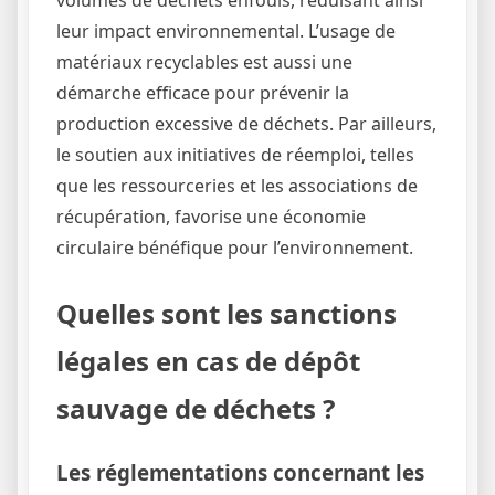
leur impact environnemental. L’usage de
matériaux recyclables est aussi une
démarche efficace pour prévenir la
production excessive de déchets. Par ailleurs,
le soutien aux initiatives de réemploi, telles
que les ressourceries et les associations de
récupération, favorise une économie
circulaire bénéfique pour l’environnement.
Quelles sont les sanctions
légales en cas de dépôt
sauvage de déchets ?
Les réglementations concernant les