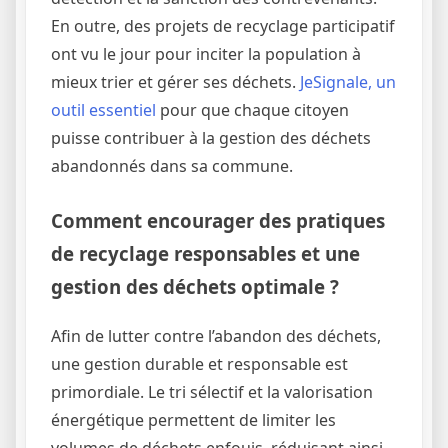
En outre, des projets de recyclage participatif
ont vu le jour pour inciter la population à
mieux trier et gérer ses déchets.
JeSignale, un
outil essentiel
pour que chaque citoyen
puisse contribuer à la gestion des déchets
abandonnés dans sa commune.
Comment encourager des pratiques
de recyclage responsables et une
gestion des déchets optimale ?
Afin de lutter contre l’abandon des déchets,
une gestion durable et responsable est
primordiale. Le tri sélectif et la valorisation
énergétique permettent de limiter les
volumes de déchets enfouis, réduisant ainsi