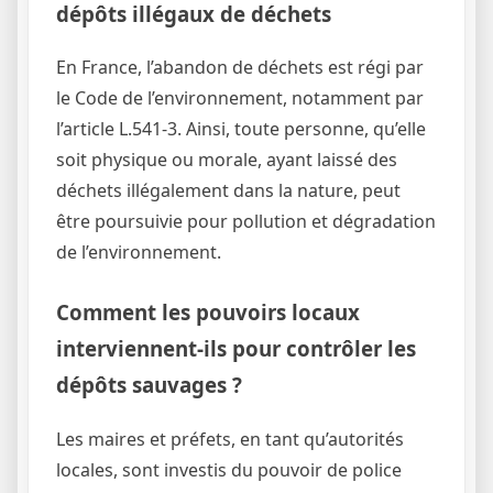
dépôts illégaux de déchets
En France, l’abandon de déchets est régi par
le Code de l’environnement, notamment par
l’article L.541-3. Ainsi, toute personne, qu’elle
soit physique ou morale, ayant laissé des
déchets illégalement dans la nature, peut
être poursuivie pour pollution et dégradation
de l’environnement.
Comment les pouvoirs locaux
interviennent-ils pour contrôler les
dépôts sauvages ?
Les maires et préfets, en tant qu’autorités
locales, sont investis du pouvoir de police