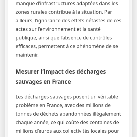
manque d’infrastructures adaptées dans les
zones rurales contribue à la situation. Par
ailleurs, l’ignorance des effets néfastes de ces
actes sur l’environnement et la santé
publique, ainsi que l’absence de contrôles
efficaces, permettent à ce phénomène de se
maintenir.
Mesurer l’impact des décharges
sauvages en France
Les décharges sauvages posent un véritable
problème en France, avec des millions de
tonnes de déchets abandonnées illégalement
chaque année, ce qui coûte des centaines de
millions d’euros aux collectivités locales pour