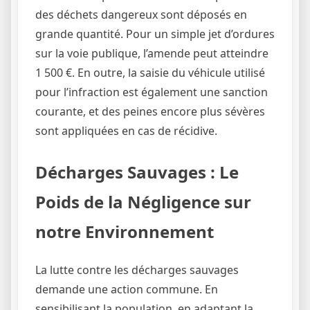
des déchets dangereux sont déposés en
grande quantité. Pour un simple jet d’ordures
sur la voie publique, l’amende peut atteindre
1 500 €. En outre, la saisie du véhicule utilisé
pour l’infraction est également une sanction
courante, et des peines encore plus sévères
sont appliquées en cas de récidive.
Décharges Sauvages : Le
Poids de la Négligence sur
notre Environnement
La lutte contre les décharges sauvages
demande une action commune. En
sensibilisant la population, en adaptant la