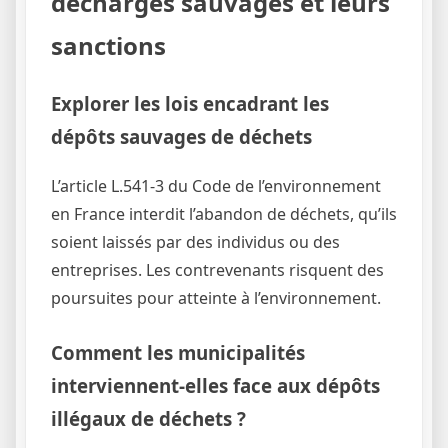
décharges sauvages et leurs
sanctions
Explorer les lois encadrant les
dépôts sauvages de déchets
L’article L.541-3 du Code de l’environnement
en France interdit l’abandon de déchets, qu’ils
soient laissés par des individus ou des
entreprises. Les contrevenants risquent des
poursuites pour atteinte à l’environnement.
Comment les municipalités
interviennent-elles face aux dépôts
illégaux de déchets ?