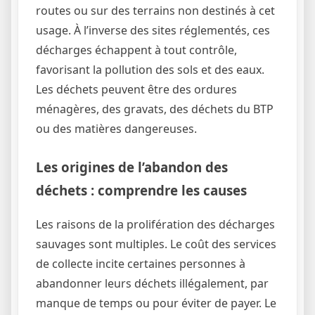
routes ou sur des terrains non destinés à cet
usage. À l’inverse des sites réglementés, ces
décharges échappent à tout contrôle,
favorisant la pollution des sols et des eaux.
Les déchets peuvent être des ordures
ménagères, des gravats, des déchets du BTP
ou des matières dangereuses.
Les origines de l’abandon des
déchets : comprendre les causes
Les raisons de la prolifération des décharges
sauvages sont multiples. Le coût des services
de collecte incite certaines personnes à
abandonner leurs déchets illégalement, par
manque de temps ou pour éviter de payer. Le