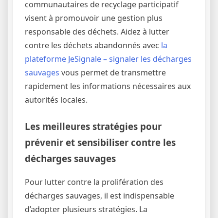
communautaires de recyclage participatif
visent à promouvoir une gestion plus
responsable des déchets. Aidez à lutter
contre les déchets abandonnés avec
la
plateforme JeSignale – signaler les décharges
sauvages
vous permet de transmettre
rapidement les informations nécessaires aux
autorités locales.
Les meilleures stratégies pour
prévenir et sensibiliser contre les
décharges sauvages
Pour lutter contre la prolifération des
décharges sauvages, il est indispensable
d’adopter plusieurs stratégies. La