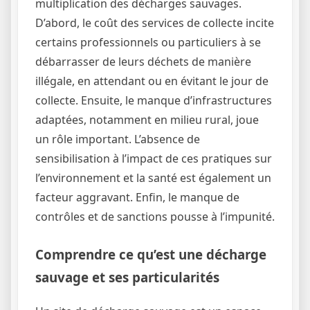
multiplication des décharges sauvages.
D’abord, le coût des services de collecte incite
certains professionnels ou particuliers à se
débarrasser de leurs déchets de manière
illégale, en attendant ou en évitant le jour de
collecte. Ensuite, le manque d’infrastructures
adaptées, notamment en milieu rural, joue
un rôle important. L’absence de
sensibilisation à l’impact de ces pratiques sur
l’environnement et la santé est également un
facteur aggravant. Enfin, le manque de
contrôles et de sanctions pousse à l’impunité.
Comprendre ce qu’est une décharge
sauvage et ses particularités