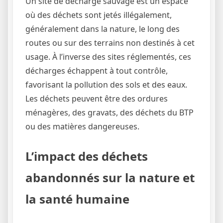
Un site de décharge sauvage est un espace
où des déchets sont jetés illégalement,
généralement dans la nature, le long des
routes ou sur des terrains non destinés à cet
usage. À l’inverse des sites réglementés, ces
décharges échappent à tout contrôle,
favorisant la pollution des sols et des eaux.
Les déchets peuvent être des ordures
ménagères, des gravats, des déchets du BTP
ou des matières dangereuses.
L’impact des déchets
abandonnés sur la nature et
la santé humaine