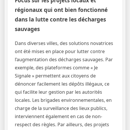
Focus sur les projets locaux et
régionaux qui ont bien fonctionné
dans la lutte contre les décharges
sauvages
Dans diverses villes, des solutions novatrices
ont été mises en place pour lutter contre
l’augmentation des décharges sauvages. Par
exemple, des plateformes comme « Je
Signale » permettent aux citoyens de
dénoncer facilement les dépôts illégaux, ce
qui facilite leur gestion par les autorités
locales. Les brigades environnementales, en
charge de la surveillance des lieux publics,
interviennent également en cas de non-
respect des règles. Par ailleurs, des projets