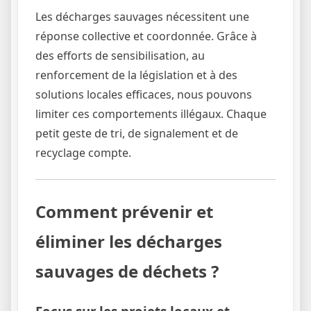
Les décharges sauvages nécessitent une
réponse collective et coordonnée. Grâce à
des efforts de sensibilisation, au
renforcement de la législation et à des
solutions locales efficaces, nous pouvons
limiter ces comportements illégaux. Chaque
petit geste de tri, de signalement et de
recyclage compte.
Comment prévenir et
éliminer les décharges
sauvages de déchets ?