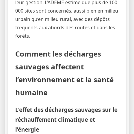
leur gestion. L’ADEME estime que plus de 100
000 sites sont concernés, aussi bien en milieu
urbain qu’en milieu rural, avec des dépôts
fréquents aux abords des routes et dans les
forêts.
Comment les décharges
sauvages affectent
l’environnement et la santé
humaine
L’effet des décharges sauvages sur le
réchauffement climatique et
l’énergie