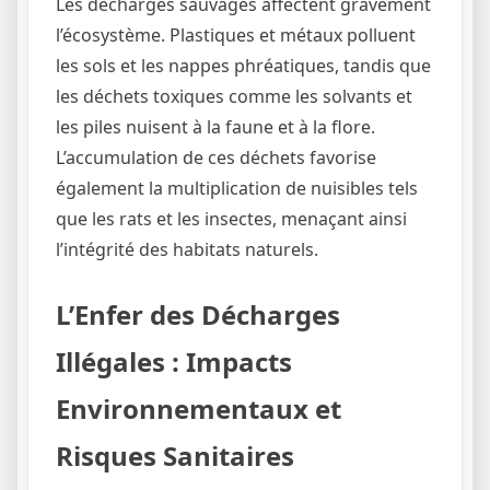
Les décharges sauvages affectent gravement
l’écosystème. Plastiques et métaux polluent
les sols et les nappes phréatiques, tandis que
les déchets toxiques comme les solvants et
les piles nuisent à la faune et à la flore.
L’accumulation de ces déchets favorise
également la multiplication de nuisibles tels
que les rats et les insectes, menaçant ainsi
l’intégrité des habitats naturels.
L’Enfer des Décharges
Illégales : Impacts
Environnementaux et
Risques Sanitaires