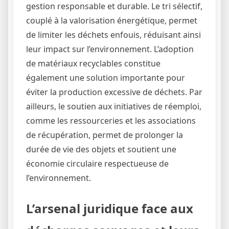
gestion responsable et durable. Le tri sélectif,
couplé à la valorisation énergétique, permet
de limiter les déchets enfouis, réduisant ainsi
leur impact sur l’environnement. L’adoption
de matériaux recyclables constitue
également une solution importante pour
éviter la production excessive de déchets. Par
ailleurs, le soutien aux initiatives de réemploi,
comme les ressourceries et les associations
de récupération, permet de prolonger la
durée de vie des objets et soutient une
économie circulaire respectueuse de
l’environnement.
L’arsenal juridique face aux