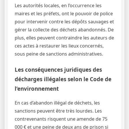
Les autorités locales, en l’occurrence les
maires et les préfets, ont le pouvoir de police
pour intervenir contre les dépôts sauvages et
gérer la collecte des déchets abandonnés. De
plus, elles peuvent contraindre les auteurs de
ces actes à restaurer les lieux concernés,
sous peine de sanctions administratives.
Les conséquences juridiques des
décharges illégales selon le Code de
l’environnement
En cas d’abandon illégal de déchets, les
sanctions peuvent être très lourdes. Les
contrevenants risquent une amende de 75
000 € et une peine de deux ans de prison si