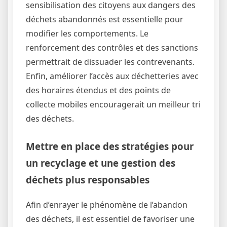
sensibilisation des citoyens aux dangers des
déchets abandonnés est essentielle pour
modifier les comportements. Le
renforcement des contrôles et des sanctions
permettrait de dissuader les contrevenants.
Enfin, améliorer l’accès aux déchetteries avec
des horaires étendus et des points de
collecte mobiles encouragerait un meilleur tri
des déchets.
Mettre en place des stratégies pour
un recyclage et une gestion des
déchets plus responsables
Afin d’enrayer le phénomène de l’abandon
des déchets, il est essentiel de favoriser une