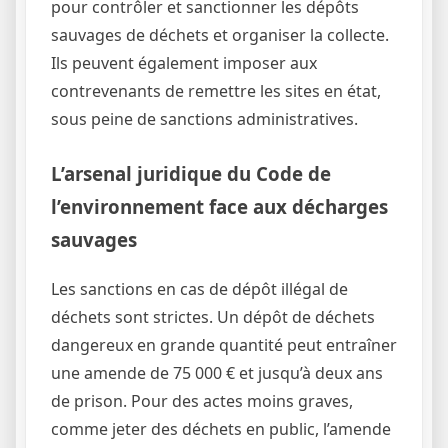
pour contrôler et sanctionner les dépôts
sauvages de déchets et organiser la collecte.
Ils peuvent également imposer aux
contrevenants de remettre les sites en état,
sous peine de sanctions administratives.
L’arsenal juridique du Code de
l’environnement face aux décharges
sauvages
Les sanctions en cas de dépôt illégal de
déchets sont strictes. Un dépôt de déchets
dangereux en grande quantité peut entraîner
une amende de 75 000 € et jusqu’à deux ans
de prison. Pour des actes moins graves,
comme jeter des déchets en public, l’amende