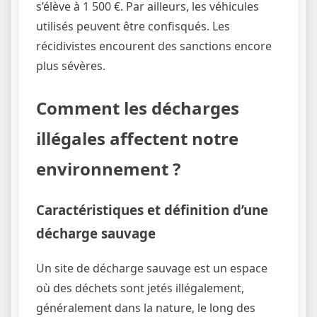
s’élève à 1 500 €. Par ailleurs, les véhicules
utilisés peuvent être confisqués. Les
récidivistes encourent des sanctions encore
plus sévères.
Comment les décharges
illégales affectent notre
environnement ?
Caractéristiques et définition d’une
décharge sauvage
Un site de décharge sauvage est un espace
où des déchets sont jetés illégalement,
généralement dans la nature, le long des