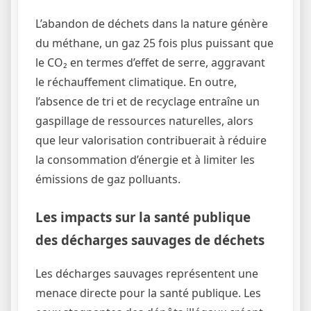
L’abandon de déchets dans la nature génère
du méthane, un gaz 25 fois plus puissant que
le CO₂ en termes d’effet de serre, aggravant
le réchauffement climatique. En outre,
l’absence de tri et de recyclage entraîne un
gaspillage de ressources naturelles, alors
que leur valorisation contribuerait à réduire
la consommation d’énergie et à limiter les
émissions de gaz polluants.
Les impacts sur la santé publique
des décharges sauvages de déchets
Les décharges sauvages représentent une
menace directe pour la santé publique. Les