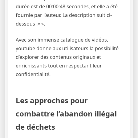
durée est de 00:00:48 secondes, et elle a été
fournie par l’auteur. La description suit ci-
dessous :«
».
Avec son immense catalogue de vidéos,
youtube donne aux utilisateurs la possibilité
d’explorer des contenus originaux et
enrichissants tout en respectant leur
confidentialité.
Les approches pour
combattre l’abandon illégal
de déchets