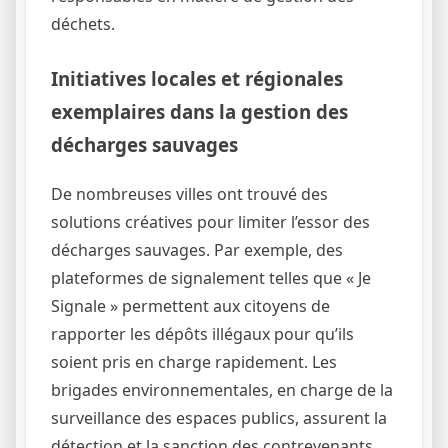
déchets.
Initiatives locales et régionales
exemplaires dans la gestion des
décharges sauvages
De nombreuses villes ont trouvé des
solutions créatives pour limiter l’essor des
décharges sauvages. Par exemple, des
plateformes de signalement telles que « Je
Signale » permettent aux citoyens de
rapporter les dépôts illégaux pour qu’ils
soient pris en charge rapidement. Les
brigades environnementales, en charge de la
surveillance des espaces publics, assurent la
détection et la sanction des contrevenants.