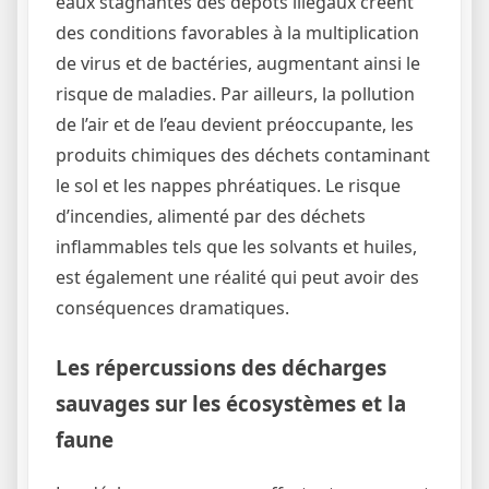
eaux stagnantes des dépôts illégaux créent
des conditions favorables à la multiplication
de virus et de bactéries, augmentant ainsi le
risque de maladies. Par ailleurs, la pollution
de l’air et de l’eau devient préoccupante, les
produits chimiques des déchets contaminant
le sol et les nappes phréatiques. Le risque
d’incendies, alimenté par des déchets
inflammables tels que les solvants et huiles,
est également une réalité qui peut avoir des
conséquences dramatiques.
Les répercussions des décharges
sauvages sur les écosystèmes et la
faune