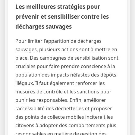
Les meilleures stratégies pour
prévenir et sensibiliser contre les
décharges sauvages
Pour limiter l’apparition de décharges
sauvages, plusieurs actions sont à mettre en
place. Des campagnes de sensibilisation sont
cruciales pour faire prendre conscience à la
population des impacts néfastes des dépôts
illégaux. Il faut également renforcer les
mesures de contrôle et les sanctions pour
punir les responsables. Enfin, améliorer
l’accessibilité des déchetteries et proposer
des points de collecte mobiles inciterait les
citoyens à adopter des comportements plus
responsables en matière de gestion des