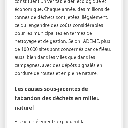
constituent un véritable défi écologique et
économique. Chaque année, des millions de
tonnes de déchets sont jetées illégalement,
ce qui engendre des coûts considérables
pour les municipalités en termes de
nettoyage et de gestion. Selon l’ADEME, plus
de 100 000 sites sont concernés par ce fléau,
aussi bien dans les villes que dans les
campagnes, avec des dépôts signalés en
bordure de routes et en pleine nature.
Les causes sous-jacentes de
l’abandon des déchets en milieu
naturel
Plusieurs éléments expliquent la