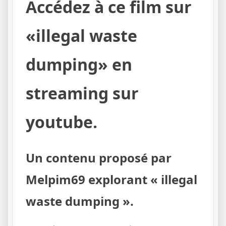
Accédez à ce film sur
«illegal waste
dumping» en
streaming sur
youtube.
Un contenu proposé par
Melpim69 explorant « illegal
waste dumping ».