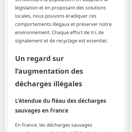
législation et en proposant des solutions
locales, nous pouvons éradiquer ces
comportements illégaux et préserver notre
environnement. Chaque effort de tri, de
signalement et de recyclage est essentiel.
Un regard sur
l’augmentation des
décharges illégales
L’étendue du fléau des décharges
sauvages en France
En France, les décharges sauvages