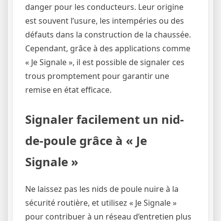
danger pour les conducteurs. Leur origine
est souvent l’usure, les intempéries ou des
défauts dans la construction de la chaussée.
Cependant, grâce à des applications comme
« Je Signale », il est possible de signaler ces
trous promptement pour garantir une
remise en état efficace.
Signaler facilement un nid-
de-poule grâce à « Je
Signale »
Ne laissez pas les nids de poule nuire à la
sécurité routière, et utilisez « Je Signale »
pour contribuer à un réseau d’entretien plus