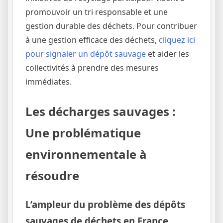
promouvoir un tri responsable et une
gestion durable des déchets. Pour contribuer
à une gestion efficace des déchets,
cliquez ici
pour signaler un dépôt sauvage
et aider les
collectivités à prendre des mesures
immédiates.
Les décharges sauvages :
Une problématique
environnementale à
résoudre
L’ampleur du problème des dépôts
sauvages de déchets en France