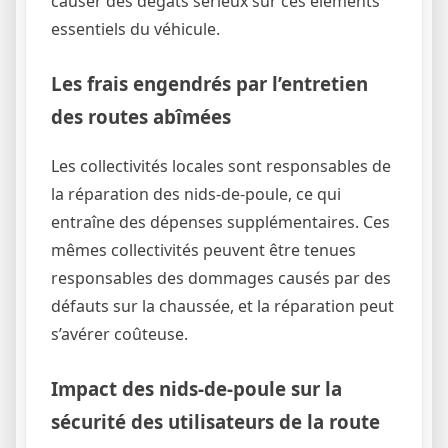
causer des dégâts sérieux sur ces éléments
essentiels du véhicule.
Les frais engendrés par l’entretien
des routes abîmées
Les collectivités locales sont responsables de
la réparation des nids-de-poule, ce qui
entraîne des dépenses supplémentaires. Ces
mêmes collectivités peuvent être tenues
responsables des dommages causés par des
défauts sur la chaussée, et la réparation peut
s’avérer coûteuse.
Impact des nids-de-poule sur la
sécurité des utilisateurs de la route