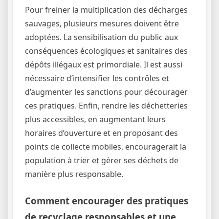
Pour freiner la multiplication des décharges
sauvages, plusieurs mesures doivent être
adoptées. La sensibilisation du public aux
conséquences écologiques et sanitaires des
dépôts illégaux est primordiale. Il est aussi
nécessaire d’intensifier les contrôles et
d’augmenter les sanctions pour décourager
ces pratiques. Enfin, rendre les déchetteries
plus accessibles, en augmentant leurs
horaires d’ouverture et en proposant des
points de collecte mobiles, encouragerait la
population à trier et gérer ses déchets de
manière plus responsable.
Comment encourager des pratiques
de recyclage responsables et une