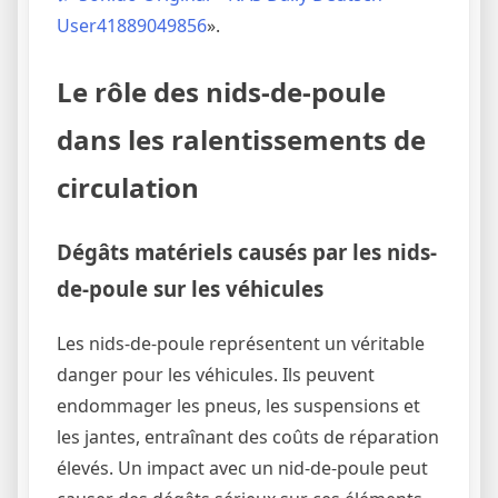
User41889049856
».
Le rôle des nids-de-poule
dans les ralentissements de
circulation
Dégâts matériels causés par les nids-
de-poule sur les véhicules
Les nids-de-poule représentent un véritable
danger pour les véhicules. Ils peuvent
endommager les pneus, les suspensions et
les jantes, entraînant des coûts de réparation
élevés. Un impact avec un nid-de-poule peut