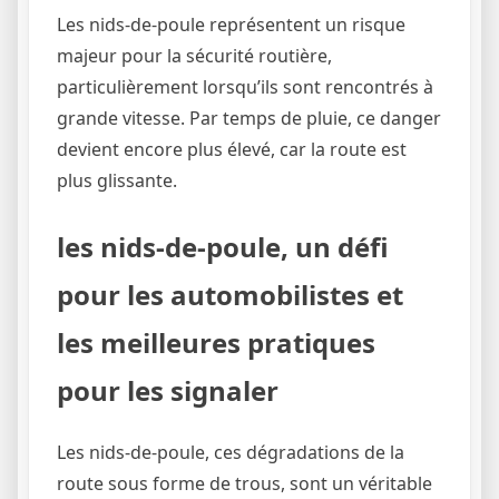
Les nids-de-poule représentent un risque
majeur pour la sécurité routière,
particulièrement lorsqu’ils sont rencontrés à
grande vitesse. Par temps de pluie, ce danger
devient encore plus élevé, car la route est
plus glissante.
les nids-de-poule, un défi
pour les automobilistes et
les meilleures pratiques
pour les signaler
Les nids-de-poule, ces dégradations de la
route sous forme de trous, sont un véritable