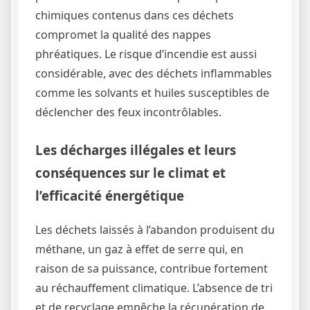
chimiques contenus dans ces déchets
compromet la qualité des nappes
phréatiques. Le risque d’incendie est aussi
considérable, avec des déchets inflammables
comme les solvants et huiles susceptibles de
déclencher des feux incontrôlables.
Les décharges illégales et leurs
conséquences sur le climat et
l’efficacité énergétique
Les déchets laissés à l’abandon produisent du
méthane, un gaz à effet de serre qui, en
raison de sa puissance, contribue fortement
au réchauffement climatique. L’absence de tri
et de recyclage empêche la récupération de