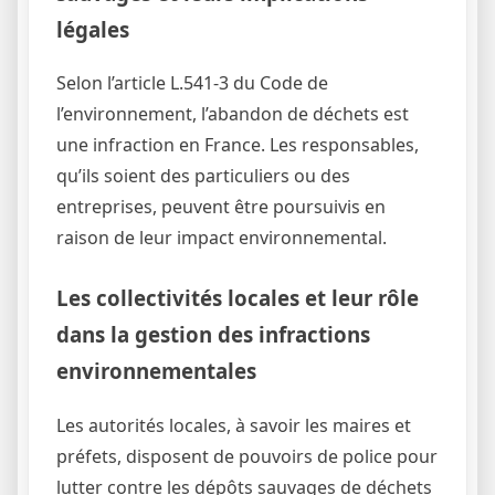
légales
Selon l’article L.541-3 du Code de
l’environnement, l’abandon de déchets est
une infraction en France. Les responsables,
qu’ils soient des particuliers ou des
entreprises, peuvent être poursuivis en
raison de leur impact environnemental.
Les collectivités locales et leur rôle
dans la gestion des infractions
environnementales
Les autorités locales, à savoir les maires et
préfets, disposent de pouvoirs de police pour
lutter contre les dépôts sauvages de déchets