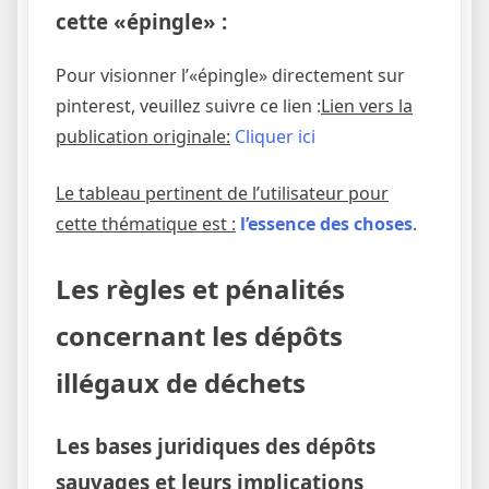
cette «épingle» :
Pour visionner l’«épingle» directement sur
pinterest, veuillez suivre ce lien :
Lien vers la
publication originale:
Cliquer ici
Le tableau pertinent de l’utilisateur pour
cette thématique est :
l’essence des choses
.
Les règles et pénalités
concernant les dépôts
illégaux de déchets
Les bases juridiques des dépôts
sauvages et leurs implications