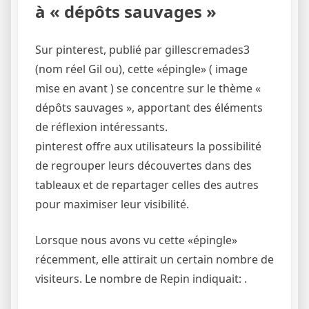
à « dépôts sauvages »
Sur pinterest, publié par gillescremades3
(nom réel Gil ou), cette «épingle» ( image
mise en avant ) se concentre sur le thème «
dépôts sauvages », apportant des éléments
de réflexion intéressants.
pinterest offre aux utilisateurs la possibilité
de regrouper leurs découvertes dans des
tableaux et de repartager celles des autres
pour maximiser leur visibilité.
Lorsque nous avons vu cette «épingle»
récemment, elle attirait un certain nombre de
visiteurs. Le nombre de Repin indiquait: .