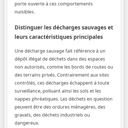
porte ouverte à ces comportements
nuisibles.
Distinguer les décharges sauvages et
leurs caractéristiques principales
Une décharge sauvage fait référence à un
dépôt illégal de déchets dans des espaces
non autorisés, comme les bords de routes ou
des terrains privés. Contrairement aux sites
contrôlés, ces décharges échappent à toute
surveillance, polluant ainsi les sols et les
nappes phréatiques. Les déchets en question
peuvent être des ordures ménagères, des
gravats, des déchets industriels ou
dangereux.