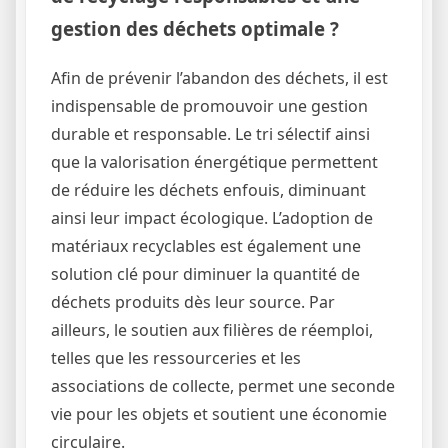
gestion des déchets optimale ?
Afin de prévenir l’abandon des déchets, il est
indispensable de promouvoir une gestion
durable et responsable. Le tri sélectif ainsi
que la valorisation énergétique permettent
de réduire les déchets enfouis, diminuant
ainsi leur impact écologique. L’adoption de
matériaux recyclables est également une
solution clé pour diminuer la quantité de
déchets produits dès leur source. Par
ailleurs, le soutien aux filières de réemploi,
telles que les ressourceries et les
associations de collecte, permet une seconde
vie pour les objets et soutient une économie
circulaire.