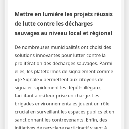
Mettre en lumière les projets réussis
de lutte contre les décharges
sauvages au niveau local et régional
De nombreuses municipalités ont choisi des
solutions innovantes pour lutter contre la
prolifération des décharges sauvages. Parmi
elles, les plateformes de signalement comme
« Je Signale » permettent aux citoyens de
signaler rapidement les dépôts illégaux,
facilitant ainsi leur prise en charge. Les
brigades environnementales jouent un rôle
crucial en surveillant les espaces publics et en
sanctionnant les contrevenants. Enfin, des
initiatives de recyclage participatif visent à