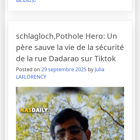
schlagloch,Pothole Hero: Un
père sauve la vie de la sécurité
de la rue Dadarao sur Tiktok
Posted on
29 septembre 2025
by
Julia
LAFLORENCY