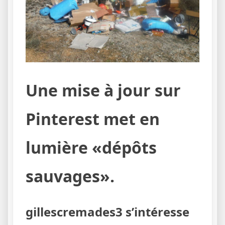
Une mise à jour sur
Pinterest met en
lumière «dépôts
sauvages».
gillescremades3 s’intéresse