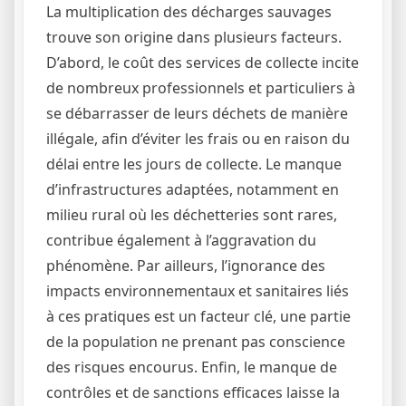
La multiplication des décharges sauvages
trouve son origine dans plusieurs facteurs.
D’abord, le coût des services de collecte incite
de nombreux professionnels et particuliers à
se débarrasser de leurs déchets de manière
illégale, afin d’éviter les frais ou en raison du
délai entre les jours de collecte. Le manque
d’infrastructures adaptées, notamment en
milieu rural où les déchetteries sont rares,
contribue également à l’aggravation du
phénomène. Par ailleurs, l’ignorance des
impacts environnementaux et sanitaires liés
à ces pratiques est un facteur clé, une partie
de la population ne prenant pas conscience
des risques encourus. Enfin, le manque de
contrôles et de sanctions efficaces laisse la