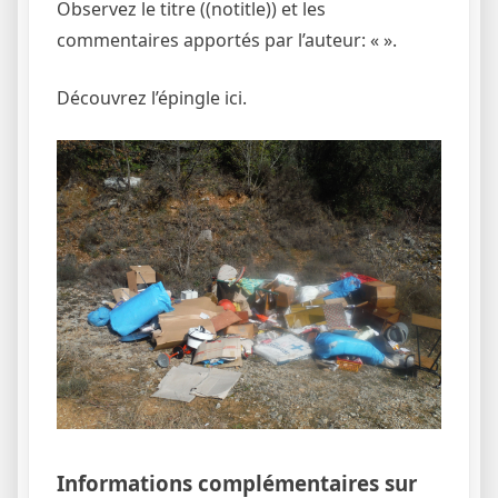
Observez le titre ((notitle)) et les
commentaires apportés par l’auteur: «
».
Découvrez l’épingle ici.
Informations complémentaires sur