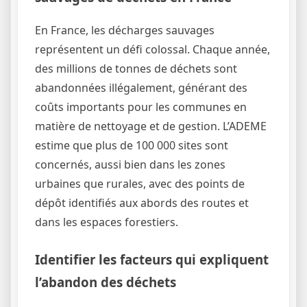
En France, les décharges sauvages
représentent un défi colossal. Chaque année,
des millions de tonnes de déchets sont
abandonnées illégalement, générant des
coûts importants pour les communes en
matière de nettoyage et de gestion. L’ADEME
estime que plus de 100 000 sites sont
concernés, aussi bien dans les zones
urbaines que rurales, avec des points de
dépôt identifiés aux abords des routes et
dans les espaces forestiers.
Identifier les facteurs qui expliquent
l’abandon des déchets