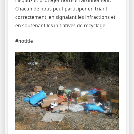
illégaux et protéger notre environnement.
Chacun de nous peut participer en triant
correctement, en signalant les infractions et
en soutenant les initiatives de recyclage.
#notitle