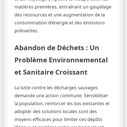
matières premières, entraînant un gaspillage
des ressources et une augmentation de la
consommation d’énergie et des émissions
polluantes.
Abandon de Déchets : Un
Problème Environnemental
et Sanitaire Croissant
La lutte contre les décharges sauvages
demande une action commune. Sensibiliser
la population, renforcer les lois existantes et
adopter des solutions locales sont des
moyens efficaces pour limiter ces dépôts