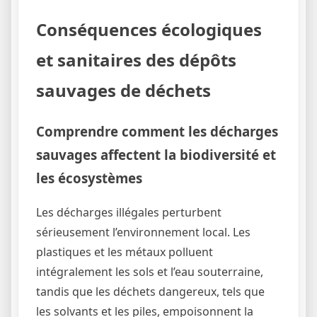
Conséquences écologiques
et sanitaires des dépôts
sauvages de déchets
Comprendre comment les décharges
sauvages affectent la biodiversité et
les écosystèmes
Les décharges illégales perturbent
sérieusement l’environnement local. Les
plastiques et les métaux polluent
intégralement les sols et l’eau souterraine,
tandis que les déchets dangereux, tels que
les solvants et les piles, empoisonnent la