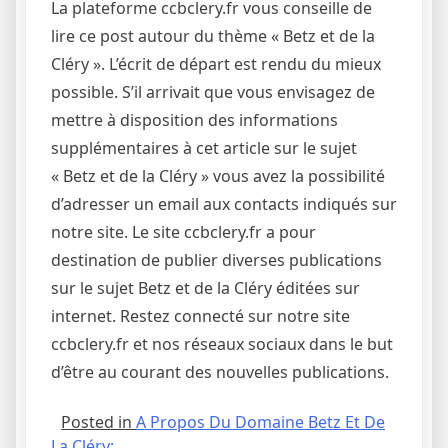
La plateforme ccbclery.fr vous conseille de
lire ce post autour du thème « Betz et de la
Cléry ». L’écrit de départ est rendu du mieux
possible. S’il arrivait que vous envisagez de
mettre à disposition des informations
supplémentaires à cet article sur le sujet
« Betz et de la Cléry » vous avez la possibilité
d’adresser un email aux contacts indiqués sur
notre site. Le site ccbclery.fr a pour
destination de publier diverses publications
sur le sujet Betz et de la Cléry éditées sur
internet. Restez connecté sur notre site
ccbclery.fr et nos réseaux sociaux dans le but
d’être au courant des nouvelles publications.
Posted in
A Propos Du Domaine Betz Et De
La Cléry: