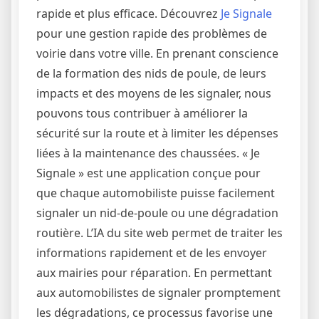
rapide et plus efficace. Découvrez
Je Signale
pour une gestion rapide des problèmes de
voirie dans votre ville. En prenant conscience
de la formation des nids de poule, de leurs
impacts et des moyens de les signaler, nous
pouvons tous contribuer à améliorer la
sécurité sur la route et à limiter les dépenses
liées à la maintenance des chaussées. « Je
Signale » est une application conçue pour
que chaque automobiliste puisse facilement
signaler un nid-de-poule ou une dégradation
routière. L’IA du site web permet de traiter les
informations rapidement et de les envoyer
aux mairies pour réparation. En permettant
aux automobilistes de signaler promptement
les dégradations, ce processus favorise une