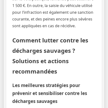
1 500 €. En outre, la saisie du véhicule utilisé
pour l’infraction est également une sanction
courante, et des peines encore plus sévères
sont appliquées en cas de récidive.
Comment lutter contre les
décharges sauvages ?
Solutions et actions
recommandées
Les meilleures stratégies pour
prévenir et sensibiliser contre les
décharges sauvages