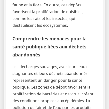
faune et la flore. En outre, ces dépôts
favorisent la prolifération de nuisibles,
comme les rats et les insectes, qui
déstabilisent les écosystèmes.
Comprendre les menaces pour la
santé publique liées aux déchets
abandonnés
Les décharges sauvages, avec leurs eaux
stagnantes et leurs déchets abandonnés,
représentent un danger pour la santé
publique. Ces zones de dépôt favorisent la
prolifération de bactéries et de virus, créant
des conditions propices aux épidémies. La
pollution de l’air et de l’eau par les produits