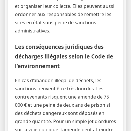
et organiser leur collecte. Elles peuvent aussi
ordonner aux responsables de remettre les
sites en état sous peine de sanctions
administratives.
Les conséquences juridiques des
décharges illégales selon le Code de
l’environnement
En cas d’abandon illégal de déchets, les
sanctions peuvent être très lourdes. Les
contrevenants risquent une amende de 75
000 € et une peine de deux ans de prison si
des déchets dangereux sont déposés en
grande quantité. Pour un simple jet d’ordures
sur la voie publique, l’amende peut atteindre