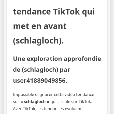
tendance TikTok qui
met en avant
(schlagloch).
Une exploration approfondie
de (schlagloch) par
user41889049856.
Impossible d’ignorer cette vidéo tendance
sur
« schlagloch »
qui circule sur TikTok.
Avec TikTok, les tendances évoluent