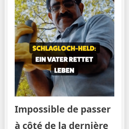
Impossible de passer
à côté de la dernière